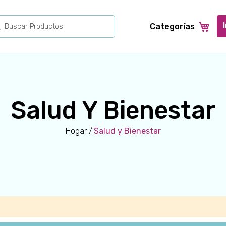
Search
Categorías
Salud Y Bienestar
Hogar
Salud y Bienestar