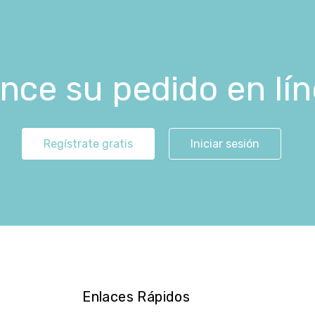
ce su pedido en lí
Regístrate gratis
Iniciar sesión
Enlaces Rápidos