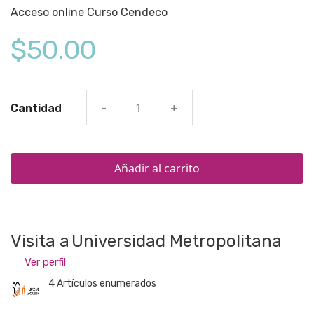
Acceso online Curso Cendeco
$50.00
Cantidad
-
+
Añadir al carrito
Visita a
Universidad Metropolitana
Ver perfil
4 Artículos enumerados