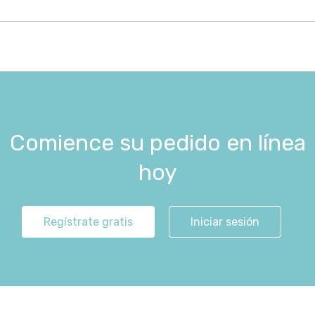
Comience su pedido en línea
hoy
Regístrate gratis
Iniciar sesión