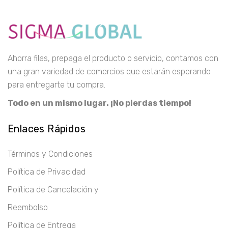
Ahorra filas, prepaga el producto o servicio, contamos con
una gran variedad de comercios que estarán esperando
para entregarte tu compra.
Todo en un mismo lugar. ¡No pierdas tiempo!
Enlaces Rápidos
Términos y Condiciones
Política de Privacidad
Política de Cancelación y
Reembolso
Política de Entrega