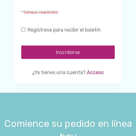
Regístrese para recibir el boletín
Inscribirse
¿Ya tienes una cuenta?
Acceso
Comience su pedido en línea