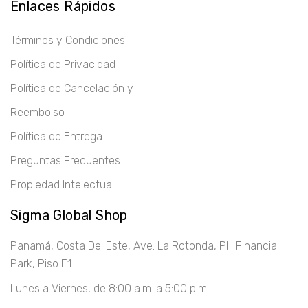
Enlaces Rápidos
Términos y Condiciones
Política de Privacidad
Política de Cancelación y
Reembolso
Política de Entrega
Preguntas Frecuentes
Propiedad Intelectual
Sigma Global Shop
Panamá, Costa Del Este, Ave. La Rotonda, PH Financial
Park, Piso E1
Lunes a Viernes, de 8:00 a.m. a 5:00 p.m.