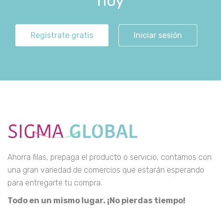
hoy
Regístrate gratis
Iniciar sesión
Ahorra filas, prepaga el producto o servicio, contamos con
una gran variedad de comercios que estarán esperando
para entregarte tu compra.
Todo en un mismo lugar. ¡No pierdas tiempo!