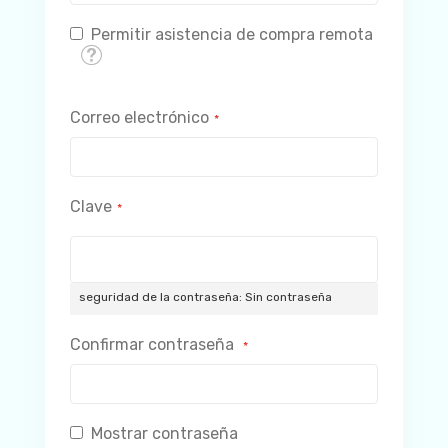
Permitir asistencia de compra remota
Tooltip
Correo electrónico
Clave
seguridad de la contraseña:
Sin contraseña
Confirmar contraseña
Mostrar contraseña